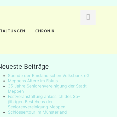
STALTUNGEN
CHRONIK
Neueste Beiträge
Spende der Emsländischen Volksbank eG
Meppens Ältere im Fokus
35 Jahre Seniorenvereinigung der Stadt
Meppen
Festveranstaltung anlässlich des 35-
jährigen Bestehens der
Seniorenvereinigung Meppen.
Schlössertour im Münsterland