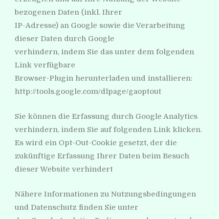
bezogenen Daten (inkl. Ihrer
IP-Adresse) an Google sowie die Verarbeitung
dieser Daten durch Google
verhindern, indem Sie das unter dem folgenden
Link verfügbare
Browser-Plugin herunterladen und installieren:
http://tools.google.com/dlpage/gaoptout
Sie können die Erfassung durch Google Analytics
verhindern, indem Sie auf folgenden Link klicken.
Es wird ein Opt-Out-Cookie gesetzt, der die
zukünftige Erfassung Ihrer Daten beim Besuch
dieser Website verhindert
Nähere Informationen zu Nutzungsbedingungen
und Datenschutz finden Sie unter