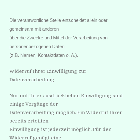
Die verantwortliche Stelle entscheidet allein oder
gemeinsam mit anderen
über die Zwecke und Mittel der Verarbeitung von
personenbezogenen Daten
(z.B. Namen, Kontaktdaten o. Ä.).
Widerruf Ihrer Einwilligung zur
Datenverarbeitung
Nur mit Ihrer ausdrücklichen Einwilligung sind
einige Vorgänge der
Datenverarbeitung möglich. Ein Widerruf Ihrer
bereits erteilten
Einwilligung ist jederzeit möglich. Für den
Widerruf genügt eine