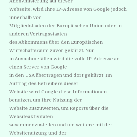
Anonymisierung auf dieser
Webseite, wird Ihre IP-Adresse von Google jedoch
innerhalb von
Mitgliedstaaten der Europäischen Union oder in
anderen Vertragsstaaten
des Abkommens über den Europäischen
Wirtschaftsraum zuvor gekürzt. Nur
in Ausnahmefällen wird die volle IP-Adresse an
einen Server von Google
in den USA übertragen und dort gekürzt. Im
Auftrag des Betreibers dieser
Website wird Google diese Informationen
benutzen, um Ihre Nutzung der
Website auszuwerten, um Reports über die
Websiteaktivitäten
zusammenzustellen und um weitere mit der
Websitenutzung und der