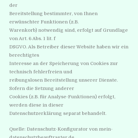
der
Bereitstellung bestimmter, von Ihnen
erwünschter Funktionen (z.B.
Warenkorb) notwendig sind, erfolgt auf Grundlage
von Art. 6 Abs. 1 lit. f
DSGVO. Als Betreiber dieser Website haben wir ein
berechtigtes
Interesse an der Speicherung von Cookies zur
technisch fehlerfreien und
reibungslosen Bereitstellung unserer Dienste.
Sofern die Setzung anderer
Cookies (z.B. für Analyse-Funktionen) erfolgt,
werden diese in dieser
Datenschutzerklärung separat behandelt.
Quelle: Datenschutz-Konfigurator von mein-
datenschutzbeauftragter.de