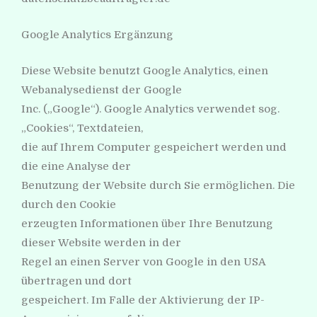
Google Analytics Ergänzung
Diese Website benutzt Google Analytics, einen
Webanalysedienst der Google
Inc. („Google“). Google Analytics verwendet sog.
„Cookies“, Textdateien,
die auf Ihrem Computer gespeichert werden und
die eine Analyse der
Benutzung der Website durch Sie ermöglichen. Die
durch den Cookie
erzeugten Informationen über Ihre Benutzung
dieser Website werden in der
Regel an einen Server von Google in den USA
übertragen und dort
gespeichert. Im Falle der Aktivierung der IP-