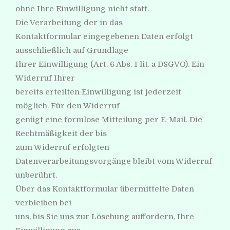
ohne Ihre Einwilligung nicht statt.
Die Verarbeitung der in das
Kontaktformular eingegebenen Daten erfolgt
ausschließlich auf Grundlage
Ihrer Einwilligung (Art. 6 Abs. 1 lit. a DSGVO). Ein
Widerruf Ihrer
bereits erteilten Einwilligung ist jederzeit
möglich. Für den Widerruf
genügt eine formlose Mitteilung per E-Mail. Die
Rechtmäßigkeit der bis
zum Widerruf erfolgten
Datenverarbeitungsvorgänge bleibt vom Widerruf
unberührt.
Über das Kontaktformular übermittelte Daten
verbleiben bei
uns, bis Sie uns zur Löschung auffordern, Ihre