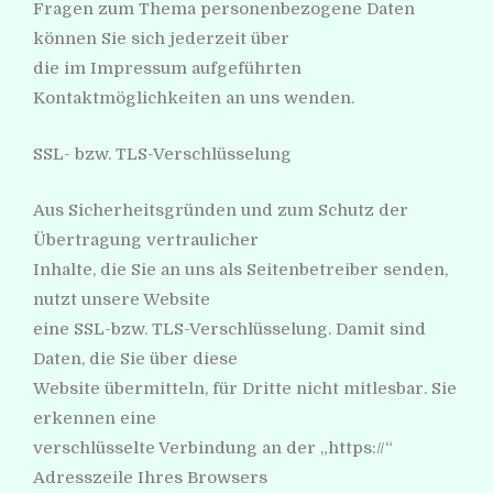
Fragen zum Thema personenbezogene Daten
können Sie sich jederzeit über
die im Impressum aufgeführten
Kontaktmöglichkeiten an uns wenden.
SSL- bzw. TLS-Verschlüsselung
Aus Sicherheitsgründen und zum Schutz der
Übertragung vertraulicher
Inhalte, die Sie an uns als Seitenbetreiber senden,
nutzt unsere Website
eine SSL-bzw. TLS-Verschlüsselung. Damit sind
Daten, die Sie über diese
Website übermitteln, für Dritte nicht mitlesbar. Sie
erkennen eine
verschlüsselte Verbindung an der „https://“
Adresszeile Ihres Browsers