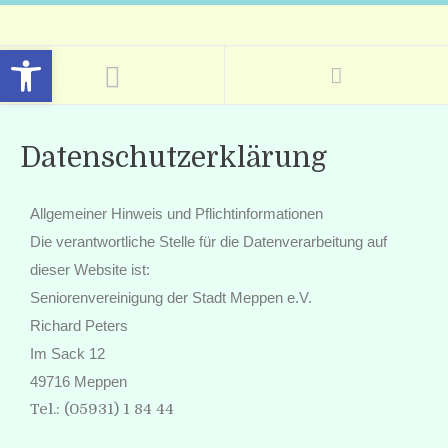
Open toolbar
Datenschutzerklärung
Allgemeiner Hinweis und Pflichtinformationen
Die verantwortliche Stelle für die Datenverarbeitung auf
dieser Website ist:
Seniorenvereinigung der Stadt Meppen e.V.
Richard Peters
Im Sack 12
49716 Meppen
Tel.: (05931) 1 84 44