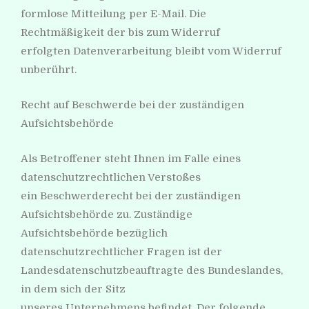
formlose Mitteilung per E-Mail. Die
Rechtmäßigkeit der bis zum Widerruf
erfolgten Datenverarbeitung bleibt vom Widerruf
unberührt.
Recht auf Beschwerde bei der zuständigen
Aufsichtsbehörde
Als Betroffener steht Ihnen im Falle eines
datenschutzrechtlichen Verstoßes
ein Beschwerderecht bei der zuständigen
Aufsichtsbehörde zu. Zuständige
Aufsichtsbehörde bezüglich
datenschutzrechtlicher Fragen ist der
Landesdatenschutzbeauftragte des Bundeslandes,
in dem sich der Sitz
unseres Unternehmens befindet. Der folgende