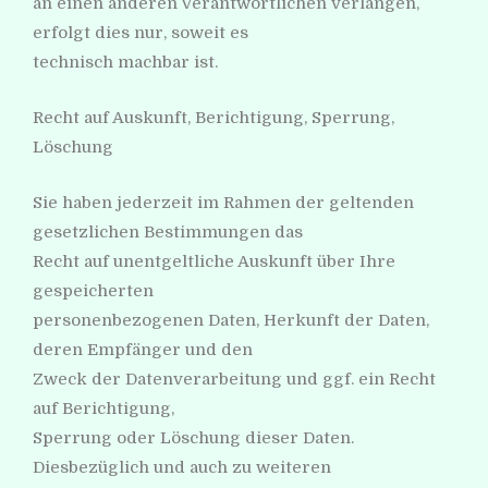
an einen anderen Verantwortlichen verlangen,
erfolgt dies nur, soweit es
technisch machbar ist.
Recht auf Auskunft, Berichtigung, Sperrung,
Löschung
Sie haben jederzeit im Rahmen der geltenden
gesetzlichen Bestimmungen das
Recht auf unentgeltliche Auskunft über Ihre
gespeicherten
personenbezogenen Daten, Herkunft der Daten,
deren Empfänger und den
Zweck der Datenverarbeitung und ggf. ein Recht
auf Berichtigung,
Sperrung oder Löschung dieser Daten.
Diesbezüglich und auch zu weiteren