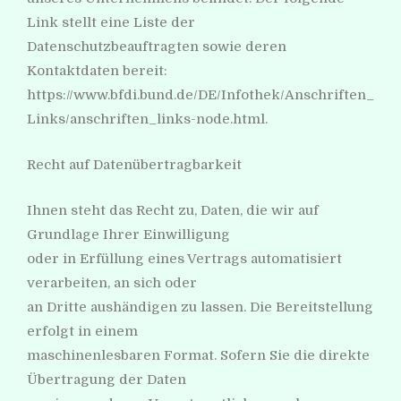
Link stellt eine Liste der
Datenschutzbeauftragten sowie deren
Kontaktdaten bereit:
https://www.bfdi.bund.de/DE/Infothek/Anschriften_
Links/anschriften_links-node.html.
Recht auf Datenübertragbarkeit
Ihnen steht das Recht zu, Daten, die wir auf
Grundlage Ihrer Einwilligung
oder in Erfüllung eines Vertrags automatisiert
verarbeiten, an sich oder
an Dritte aushändigen zu lassen. Die Bereitstellung
erfolgt in einem
maschinenlesbaren Format. Sofern Sie die direkte
Übertragung der Daten