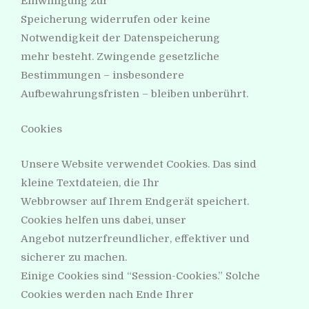
Einwilligung zur
Speicherung widerrufen oder keine
Notwendigkeit der Datenspeicherung
mehr besteht. Zwingende gesetzliche
Bestimmungen – insbesondere
Aufbewahrungsfristen – bleiben unberührt.
Cookies
Unsere Website verwendet Cookies. Das sind
kleine Textdateien, die Ihr
Webbrowser auf Ihrem Endgerät speichert.
Cookies helfen uns dabei, unser
Angebot nutzerfreundlicher, effektiver und
sicherer zu machen.
Einige Cookies sind “Session-Cookies.” Solche
Cookies werden nach Ende Ihrer