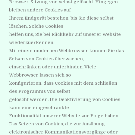
Browser-Sitzung von selbst gelöscht. Hingegen
bleiben andere Cookies auf
Ihrem Endgerät bestehen, bis Sie diese selbst
löschen. Solche Cookies
helfen uns, Sie bei Rückkehr auf unserer Website
wiederzuerkennen.
Mit einem modernen Webbrowser können Sie das
Setzen von Cookies überwachen,
einschränken oder unterbinden. Viele
Webbrowser lassen sich so
konfigurieren, dass Cookies mit dem Schließen
des Programms von selbst
gelöscht werden. Die Deaktivierung von Cookies
kann eine eingeschränkte
Funktionalität unserer Website zur Folge haben.
Das Setzen von Cookies, die zur Ausübung
elektronischer Kommunikationsvorgänge oder