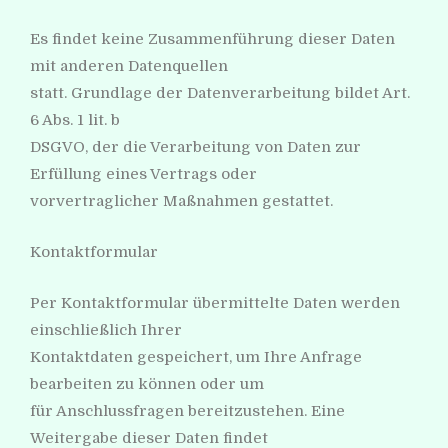
Es findet keine Zusammenführung dieser Daten
mit anderen Datenquellen
statt. Grundlage der Datenverarbeitung bildet Art.
6 Abs. 1 lit. b
DSGVO, der die Verarbeitung von Daten zur
Erfüllung eines Vertrags oder
vorvertraglicher Maßnahmen gestattet.
Kontaktformular
Per Kontaktformular übermittelte Daten werden
einschließlich Ihrer
Kontaktdaten gespeichert, um Ihre Anfrage
bearbeiten zu können oder um
für Anschlussfragen bereitzustehen. Eine
Weitergabe dieser Daten findet