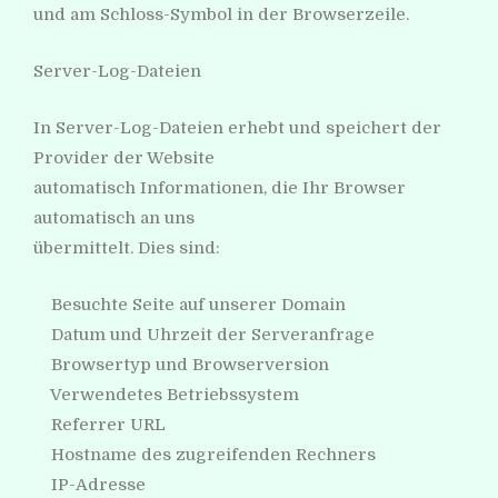
und am Schloss-Symbol in der Browserzeile.
Server-Log-Dateien
In Server-Log-Dateien erhebt und speichert der
Provider der Website
automatisch Informationen, die Ihr Browser
automatisch an uns
übermittelt. Dies sind:
Besuchte Seite auf unserer Domain
Datum und Uhrzeit der Serveranfrage
Browsertyp und Browserversion
Verwendetes Betriebssystem
Referrer URL
Hostname des zugreifenden Rechners
IP-Adresse