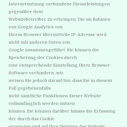
Internetnutzung verbundene Dienstleistungen
gegenüber dem
Websitebetreiber zu erbringen. Die im Rahmen
von Google Analytics von
Ihrem Browser übermittelte IP-Adresse wird
nicht mit anderen Daten von
Google zusammengeführt. Sie können die
Speicherung der Cookies durch
eine entsprechende Einstellung Ihrer Browser-
Software verhindern; wir
weisen Sie jedoch darauf hin, dass Sie in diesem
Fall gegebenenfalls
nicht sämtliche Funktionen dieser Website
vollumfänglich werden nutzen
können. Sie können darüber hinaus die Erfassung
der durch das Cookie
erzeugten und auf Ihre Nutzung der Website