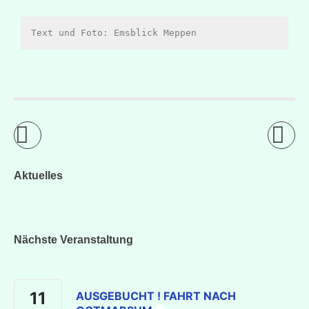
Text und Foto: Emsblick Meppen
Aktuelles
Nächste Veranstaltung
11
AUSGEBUCHT ! FAHRT NACH