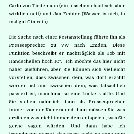
Carlo von Tiedemann (ein bisschen chaotisch, aber
wirklich nett) und Jan Fedder (Wasser is nich, tu
mal gut Gin rein).
Die Suche nach einer Festanstellung führte ihn als
Pressesprecher zu VW nach Emden. Diese
Funktion beschreibt er nachträglich als Job mit
Handschellen hoch 10″. „Ich möchte das hier nicht
näher ausführen, aber Sie können sich vielleicht
vorstellen, dass zwischen dem, was dort erzählt
worden ist und zwischen dem, was tatsächlich
passiert ist, manchmal so eine Lücke klaffte. Und
Sie stehen natürlich dann als Pressesprecher
immer vor der Kamera und dann müssen Sie was
erzählen was nicht immer dem entspricht, was Sie
gerne sagen würden. Und dann habe ich