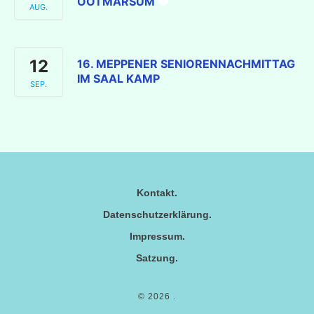
OOTMARSUM
AUG.
12
16. MEPPENER SENIORENNACHMITTAG
IM SAAL KAMP
SEP.
Kontakt
Datenschutzerklärung
Impressum
Satzung
© 2026