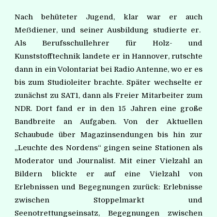
Nach behüteter Jugend, klar war er auch
Meẞdiener, und seiner Ausbildung studierte er.
Als Berufsschullehrer für Holz- und
Kunststofftechnik landete er in Hannover, rutschte
dann in ein Volontariat bei Radio Antenne, wo er es
bis zum Studioleiter brachte. Später wechselte er
zunächst zu SAT1, dann als Freier Mitarbeiter zum
NDR. Dort fand er in den 15 Jahren eine große
Bandbreite an Aufgaben. Von der Aktuellen
Schaubude über Magazinsendungen bis hin zur
„Leuchte des Nordens“ gingen seine Stationen als
Moderator und Journalist. Mit einer Vielzahl an
Bildern blickte er auf eine Vielzahl von
Erlebnissen und Begegnungen zurück: Erlebnisse
zwischen Stoppelmarkt und
Seenotrettungseinsatz, Begegnungen zwischen