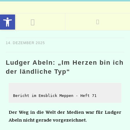
Open toolbar
14. DEZEMBER 2025
Ludger Abeln: „Im Herzen bin ich
der ländliche Typ“
Bericht im Emsblick Meppen - Heft 71
Der Weg in die Welt der Medien war für Ludger
Abeln nicht gerade vorgezeichnet.