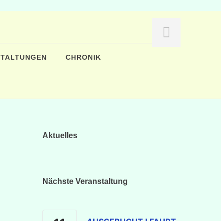
STALTUNGEN
CHRONIK
Aktuelles
Nächste Veranstaltung