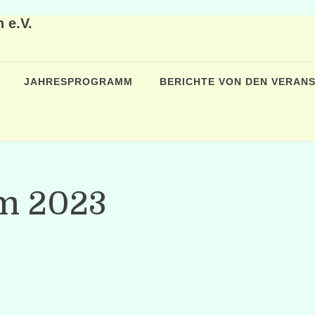
 e.V.
JAHRESPROGRAMM
BERICHTE VON DEN VERAN
m 2023