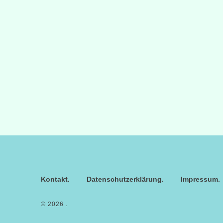
Kontakt
Datenschutzerklärung
Impressum
© 2026