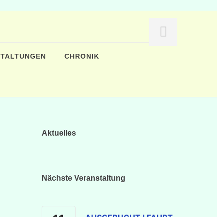
STALTUNGEN
CHRONIK
Aktuelles
Nächste Veranstaltung