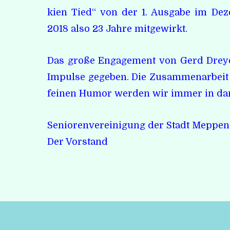
kien Tied“ von der 1. Ausgabe im De
2018 also 23 Jahre mitgewirkt.
Das große Engagement von Gerd Dreyer
Impulse gegeben. Die Zusammenarbeit 
feinen Humor werden wir immer in dan
Seniorenvereinigung der Stadt Meppen 
Der Vorstand