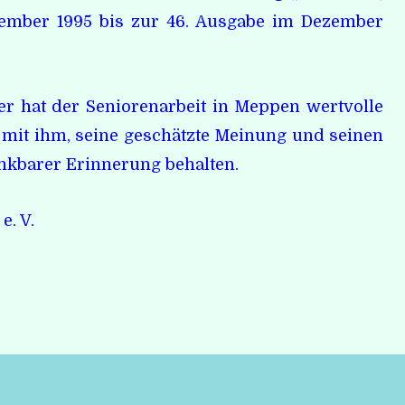
zember 1995 bis zur 46. Ausgabe im Dezember
 hat der Seniorenarbeit in Meppen wertvolle
mit ihm, seine geschätzte Meinung und seinen
kbarer Erinnerung behalten.
e. V.